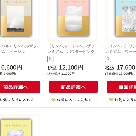
ンベル〉リンベルザプ
〈リンベル〉リンベルザプ
〈リンベル〉リ
アム ベージュ
レミアム パウダーピンク
レミアム ウォ
6,600円
12,100円
17,60
税込
税込
 6,000円)
(本体価格 11,000円)
(本体価格 16,000円)