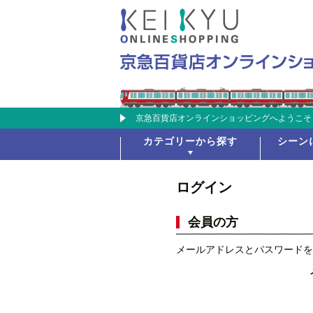
京急百貨店オンラインショッピングへようこそ
カテゴリーから探す
シーン
ログイン
会員の方
メールアドレスとパスワードを