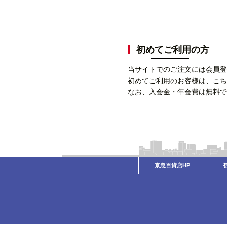
初めてご利用の方
当サイトでのご注文には会員登
初めてご利用のお客様は、こち
なお、入会金・年会費は無料で
京急百貨店HP