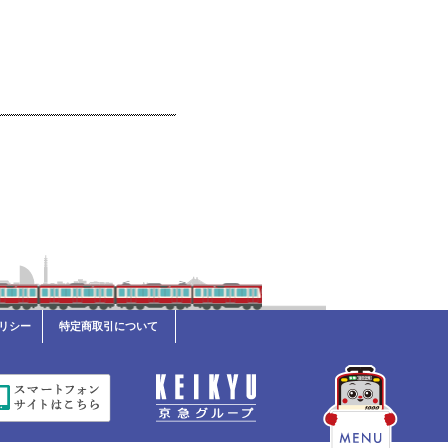
リシー
特定商取引について