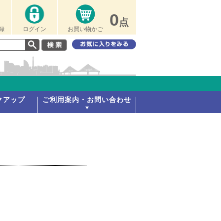
0
点
録
ログイン
お買い物かご
クアップ
ご利用案内・お問い合わせ