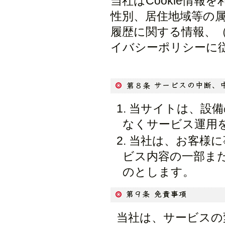
当社はCookie情
性別、居住地域等の
履歴に関する情報、
イバシーポリシーに
当サイトは、設備
なくサービス運用
当社は、お客様に
ビス内容の一部ま
のとします。
当社は、サービスの