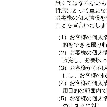
無くてはならないも
貨店にとって重要な
お客様の個人情報を
ことを宣言いたしま
（1）お客様の個人
的をできる限り
（2）お客様の個人
限定し、必要以
（3）お客様から個
にし、お客様の
（4）お客様の個人
用目的の範囲内
（5）お客様の個人
のリスクに対し