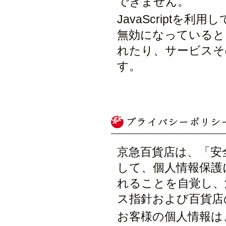
できません。
JavaScriptを利
無効になっていると
れたり、サービスそ
す。
京急百貨店は、「安
して、個人情報保護
れることを自覚し、
ス指針および百貨店
お客様の個人情報は