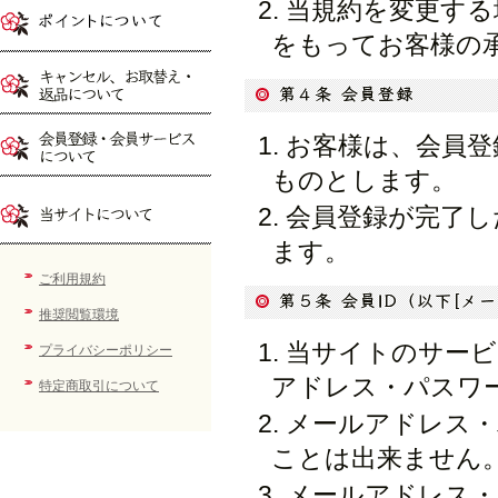
当規約を変更する
をもってお客様の
お客様は、会員登
ものとします。
会員登録が完了し
ます。
ご利用規約
推奨閲覧環境
当サイトのサービ
プライバシーポリシー
アドレス・パスワ
特定商取引について
メールアドレス・
ことは出来ません
メールアドレス・