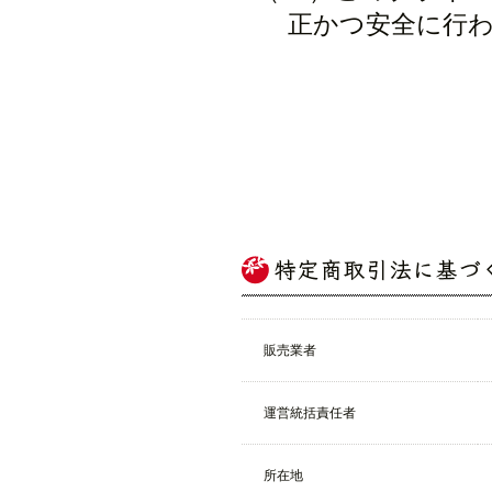
正かつ安全に行
販売業者
運営統括責任者
所在地