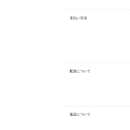
支払い方法
配送について
返品について