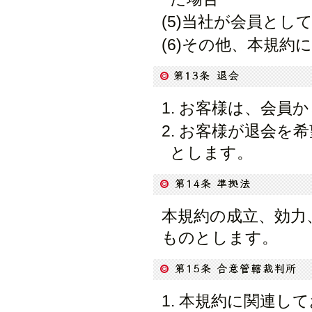
(5)当社が会員と
(6)その他、本規約
お客様は、会員か
お客様が退会を希
とします。
本規約の成立、効力
ものとします。
本規約に関連して