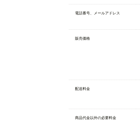
電話番号、メールアドレス
販売価格
配送料金
商品代金以外の必要料金