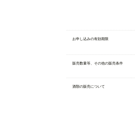
お申し込みの有効期限
販売数量等、その他の販売条件
酒類の販売について