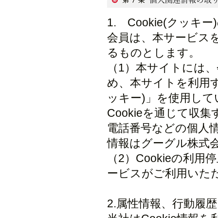
1. Cookie(クッ
会員は、本サービス
るものとします。
（1）本サイトには
め、本サイトを利用す
ッキー)」を使用し
Cookieを通じて
電話番号などの個人情
情報はグーグル株式
（2）Cookieの
ービスがご利用いた
2.属性情報、行動履