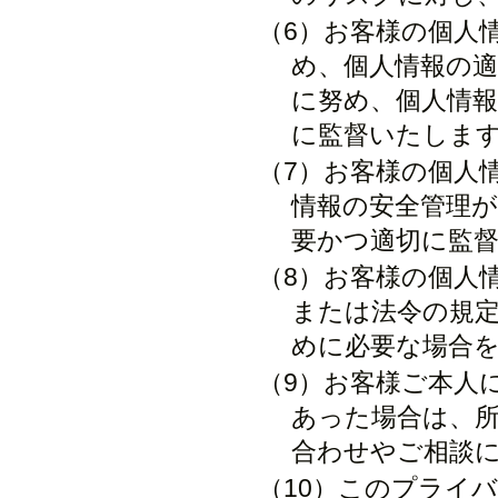
（6）お客様の個人
め、個人情報の
に努め、個人情報
に監督いたしま
（7）お客様の個人
情報の安全管理
要かつ適切に監督
（8）お客様の個人
または法令の規
めに必要な場合を
（9）お客様ご本人
あった場合は、
合わせやご相談に
（10）このプライ