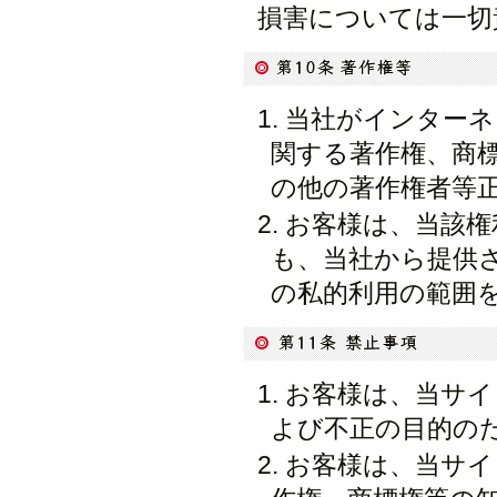
損害については一切
当社がインターネ
関する著作権、商
の他の著作権者等
お客様は、当該権
も、当社から提供
の私的利用の範囲
お客様は、当サイ
よび不正の目的の
お客様は、当サイ