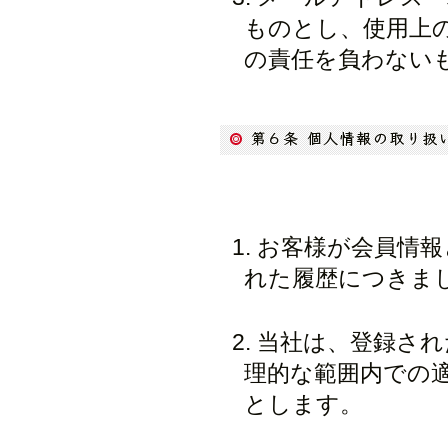
ものとし、使用上
の責任を負わないも
お客様が会員情報
れた履歴につきま
当社は、登録され
理的な範囲内での
とします。