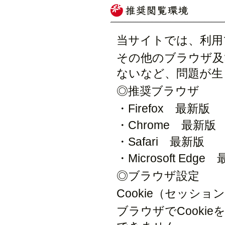
当サイトでは、利用
その他のブラウザ及
ないなど、問題が生
◎推奨ブラウザ
・Firefox 最新版
・Chrome 最新版
・Safari 最新版
・Microsoft Edge
◎ブラウザ設定
Cookie（セッショ
ブラウザでCook