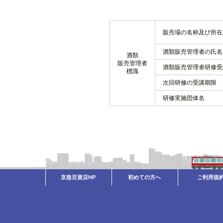
販売場の名称及び所在
酒類販売管理者の氏名
酒類
販売管理者
酒類販売管理者研修受
標識
次回研修の受講期限
研修実施団体名
京急百貨店HP
初めての方へ
ご利用規