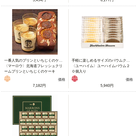
一番人気のプリンといちじくのケーキ
手軽に楽しめるサイズのバウムクーヘン
〈マーロウ〉北海道フレッシュクリ
〈ユーハイム〉ユーハイムバウム２
ームプリンといちじくのケーキ
０個入り
価格
価格
7,182円
5,940円