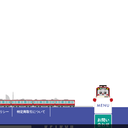
リシー
特定商取引について