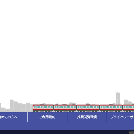
初めての方へ
ご利用規約
推奨閲覧環境
プライバシーポ