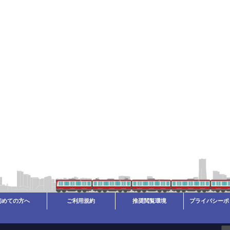
初めての方へ
ご利用規約
推奨閲覧環境
プライバシーポ