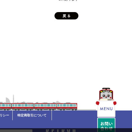
リシー
特定商取引について