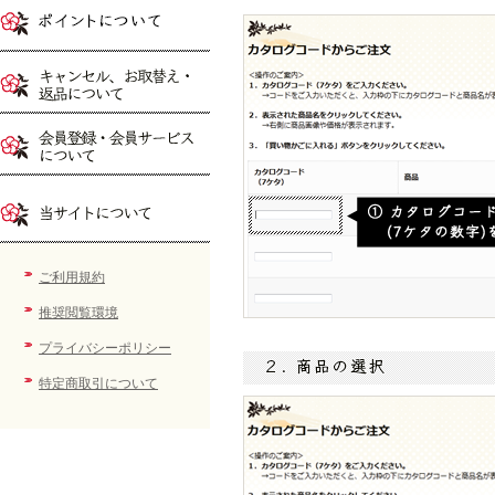
ご利用規約
推奨閲覧環境
プライバシーポリシー
特定商取引について