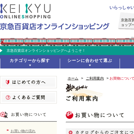
いらっしゃ
京急百
ョップ
京急百貨店オンラインショッピングへようこそ！
カテゴリーから探す
シーンに合わせて選ぶ
ホーム
>
ご利用案内
>
お買物につい
お買い物の流れ