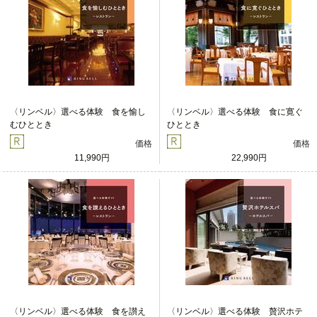
〈リンベル〉選べる体験 食を愉し
〈リンベル〉選べる体験 食に寛ぐ
むひととき
ひととき
価格
価格
11,990円
22,990円
〈リンベル〉選べる体験 食を讃え
〈リンベル〉選べる体験 贅沢ホテ