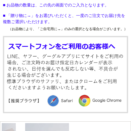
■ お品物の数量は、この先の画面でのご入力となります。
■ 「贈り物に→」をお選びいただくと、一度のご注文でお届け先を
複数ご選択いただけます。
（お品物により、「ご自宅用に→」のみの選択となる場合がございます。）