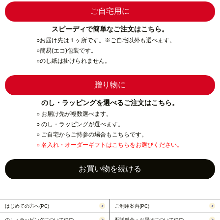
スピーディで簡単なご注文はこちら。
○お届け先は１ヶ所です。※ご自宅以外も選べます。
○簡易(エコ)包装です。
○のし紙は掛けられません。
のし・ラッピングを選べるご注文はこちら。
○ お届け先が複数選べます。
○ のし・ラッピングが選べます。
○ ご自宅からご持参の場合もこちらです。
○ 名入れ・オーダーギフトはこちらをお選びください。
はじめての方へ(PC)
ご利用案内(PC)
のし・ラッピングについて(PC)
配送料金・お届けについて(PC)