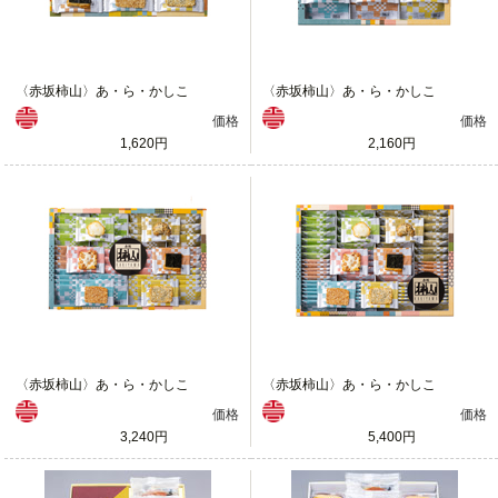
〈赤坂柿山〉あ・ら・かしこ
〈赤坂柿山〉あ・ら・かしこ
価格
価格
1,620円
2,160円
〈赤坂柿山〉あ・ら・かしこ
〈赤坂柿山〉あ・ら・かしこ
価格
価格
3,240円
5,400円