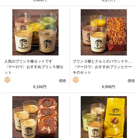
人気のプリン５種セットです
プリン３種とクルミのパウンドケーキ
〈マーロウ〉おすすめプリン５個セ
〈マーロウ〉おすすめプリンとケー
ット
キのセット
価格
価格
6,166円
6,996円