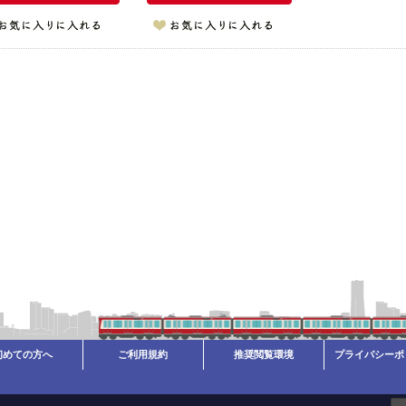
初めての方へ
ご利用規約
推奨閲覧環境
プライバシーポ