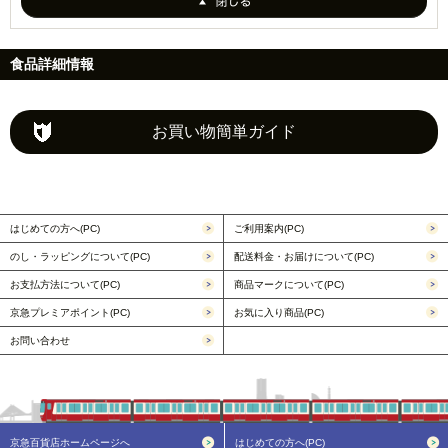
食品詳細情報
お買い物簡単ガイド
はじめての方へ(PC)
ご利用案内(PC)
のし・ラッピングについて(PC)
配送料金・お届けについて(PC)
お支払方法について(PC)
商品マークについて(PC)
京急プレミアポイント(PC)
お気に入り商品(PC)
お問い合わせ
京急百貨店ホームページへ
はじめての方へ(PC)