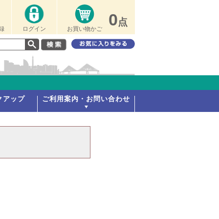
0
点
録
ログイン
お買い物かご
クアップ
ご利用案内・お問い合わせ