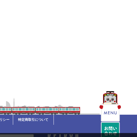
リシー
特定商取引について