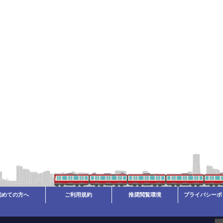
初めての方へ
ご利用規約
推奨閲覧環境
プライバシーポ