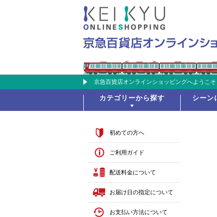
京急百貨店オンラインショッピングへようこそ
カテゴリーから探す
シーン
初めての方へ
ご利用ガイド
配送料金について
お届け日の指定について
お支払い方法について