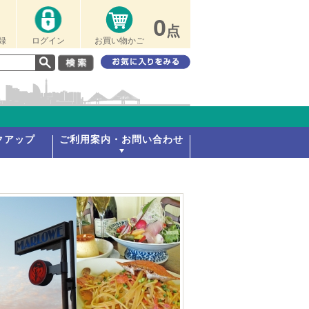
0
点
録
ログイン
お買い物かご
クアップ
ご利用案内・お問い合わせ