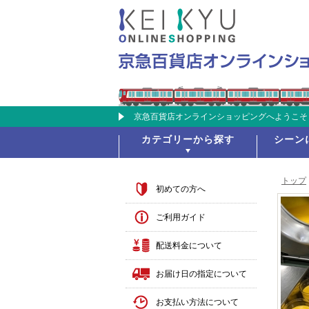
京急百貨店オンラインショッピングへようこそ
カテゴリーから探す
シーン
トップ
初めての方へ
ご利用ガイド
配送料金について
お届け日の指定について
お支払い方法について