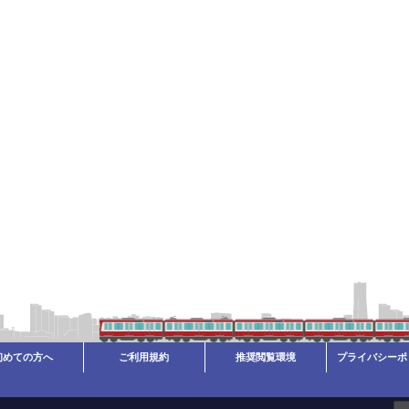
初めての方へ
ご利用規約
推奨閲覧環境
プライバシーポ