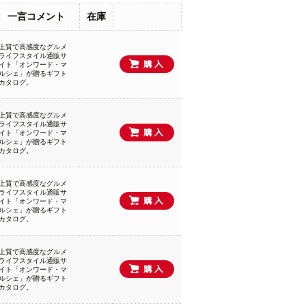
一言コメント
在庫
上質で高感度なグルメ
ライフスタイル通販サ
イト「オンワード・マ
ルシェ」が贈るギフト
カタログ。
上質で高感度なグルメ
ライフスタイル通販サ
イト「オンワード・マ
ルシェ」が贈るギフト
カタログ。
上質で高感度なグルメ
ライフスタイル通販サ
イト「オンワード・マ
ルシェ」が贈るギフト
カタログ。
上質で高感度なグルメ
ライフスタイル通販サ
イト「オンワード・マ
ルシェ」が贈るギフト
カタログ。