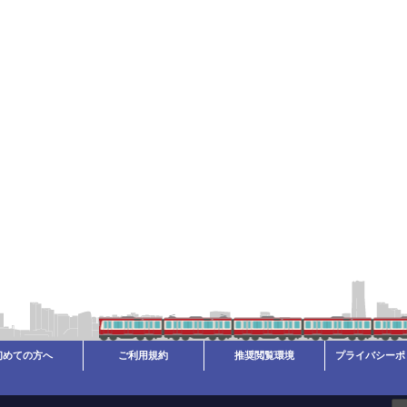
初めての方へ
ご利用規約
推奨閲覧環境
プライバシーポ