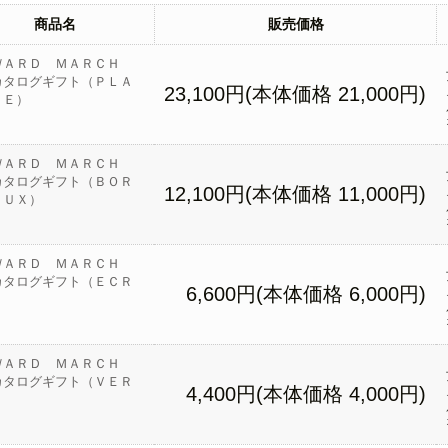
商品名
販売価格
ＷＡＲＤ ＭＡＲＣＨ
カタログギフト（ＰＬＡ
23,100円(本体価格 21,000円)
ＮＥ）
ＷＡＲＤ ＭＡＲＣＨ
カタログギフト（ＢＯＲ
12,100円(本体価格 11,000円)
ＡＵＸ）
ＷＡＲＤ ＭＡＲＣＨ
カタログギフト（ＥＣＲ
6,600円(本体価格 6,000円)
ＷＡＲＤ ＭＡＲＣＨ
カタログギフト（ＶＥＲ
4,400円(本体価格 4,000円)