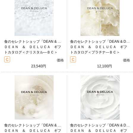
食のセレクトショップ「DEAN & DELUCA」の魅力をそのままカタログに表現しました
食のセレクトショップ「DEAN & DELUCA」の魅力をそのままカタログに表現しました
ＤＥＡＮ ＆ ＤＥＬＵＣＡ ギフ
ＤＥＡＮ ＆ ＤＥＬＵＣＡ ギフ
トカタログ＜クリスタル―ＢＣ＞
トカタログ＜プラチナ―ＢＣ＞
価格
価格
23,540円
12,100円
食のセレクトショップ「DEAN & DELUCA」の魅力をそのままカタログに表現しました
食のセレクトショップ「DEAN & DELUCA」の魅力をそのままカタログに表現しました
ＤＥＡＮ ＆ ＤＥＬＵＣＡ ギフ
ＤＥＡＮ ＆ ＤＥＬＵＣＡ ギフ