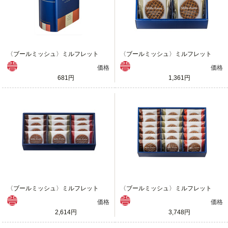
〈ブールミッシュ〉ミルフレット
〈ブールミッシュ〉ミルフレット
価格
価格
681円
1,361円
〈ブールミッシュ〉ミルフレット
〈ブールミッシュ〉ミルフレット
価格
価格
2,614円
3,748円