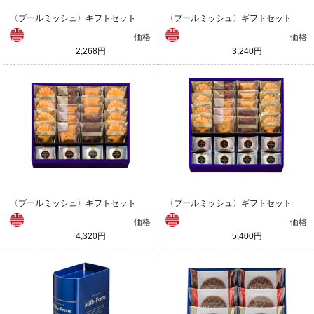
〈ブールミッシュ〉ギフトセット
〈ブールミッシュ〉ギフトセット
価格
価格
2,268円
3,240円
〈ブールミッシュ〉ギフトセット
〈ブールミッシュ〉ギフトセット
価格
価格
4,320円
5,400円