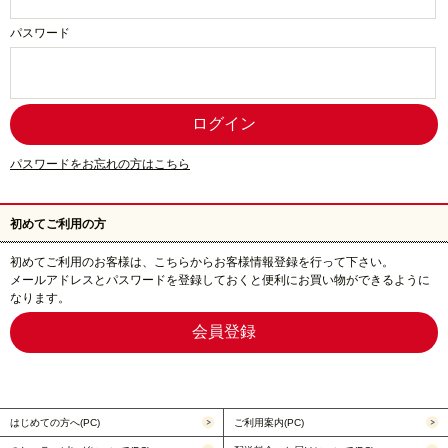
パスワード
パスワードをお忘れの方はこちら
初めてご利用の方
初めてご利用のお客様は、こちらからお客様情報登録を行って下さい。
メールアドレスとパスワードを登録しておくと便利にお買い物ができるように
なります。
はじめての方へ(PC)
ご利用案内(PC)