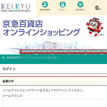
0
点
新規会員登録
ログイン
お買い物かご
京急百貨店オンラインショッピングへようこそ！
ログイン
会員の方
メールアドレスとパスワードを入力してログインしてください。
メールアドレス