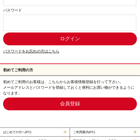
パスワード
パスワードをお忘れの方はこちら
初めてご利用の方
初めてご利用のお客様は、こちらからお客様情報登録を行って下さい。
メールアドレスとパスワードを登録しておくと便利にお買い物ができるように
なります。
はじめての方へ(PC)
ご利用案内(PC)