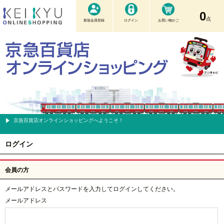
0
点
新規会員登録
ログイン
お買い物かご
京急百貨店オンラインショッピングへようこそ！
ログイン
会員の方
メールアドレスとパスワードを入力してログインしてください。
メールアドレス