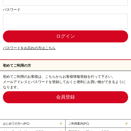
パスワード
パスワードをお忘れの方はこちら
初めてご利用の方
初めてご利用のお客様は、こちらからお客様情報登録を行って下さい。
メールアドレスとパスワードを登録しておくと便利にお買い物ができるように
なります。
はじめての方へ(PC)
ご利用案内(PC)