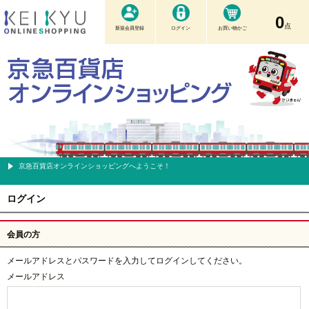
0
点
新規会員登録
ログイン
お買い物かご
京急百貨店オンラインショッピングへようこそ！
ログイン
会員の方
メールアドレスとパスワードを入力してログインしてください。
メールアドレス