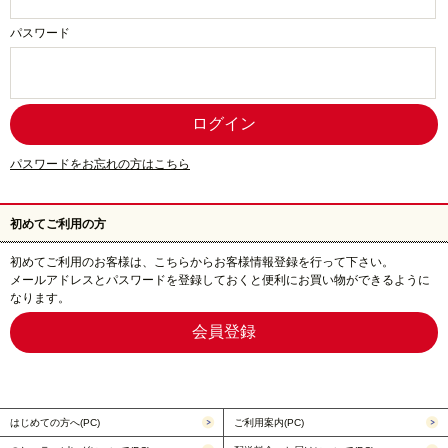
パスワード
パスワードをお忘れの方はこちら
初めてご利用の方
初めてご利用のお客様は、こちらからお客様情報登録を行って下さい。
メールアドレスとパスワードを登録しておくと便利にお買い物ができるように
なります。
はじめての方へ(PC)
ご利用案内(PC)