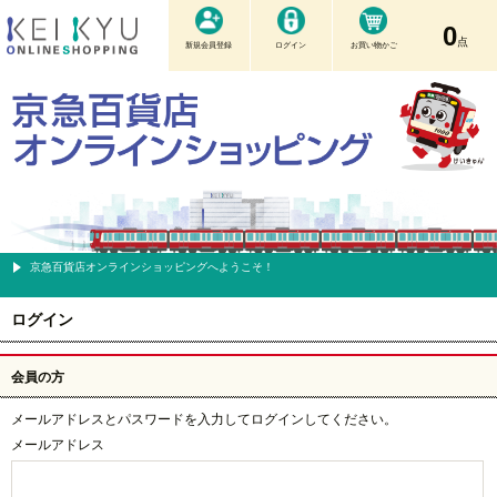
0
点
新規会員登録
ログイン
お買い物かご
京急百貨店オンラインショッピングへようこそ！
ログイン
会員の方
メールアドレスとパスワードを入力してログインしてください。
メールアドレス