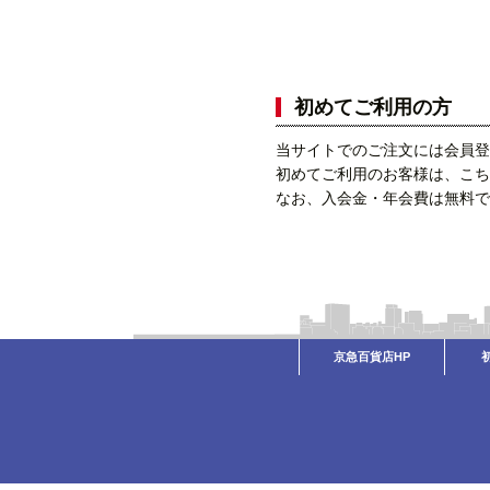
初めてご利用の方
当サイトでのご注文には会員登
初めてご利用のお客様は、こち
なお、入会金・年会費は無料で
京急百貨店HP