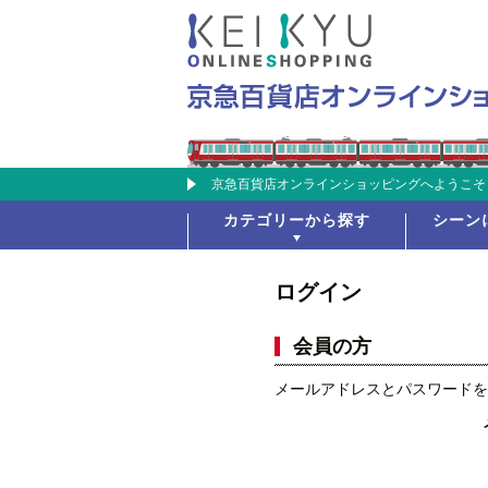
京急百貨店オンラインショッピングへようこそ
カテゴリーから探す
シーン
ログイン
会員の方
メールアドレスとパスワードを