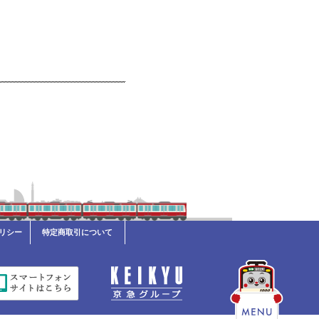
リシー
特定商取引について