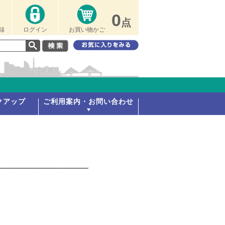
0
点
録
ログイン
お買い物かご
クアップ
ご利用案内・お問い合わせ