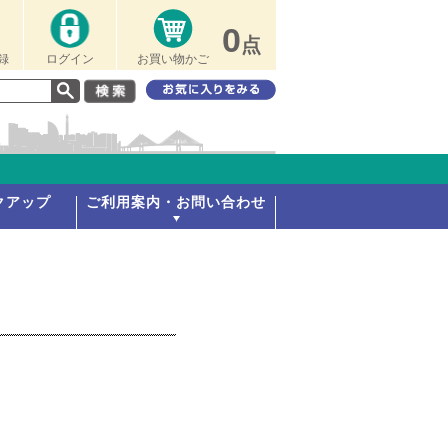
0
点
録
ログイン
お買い物かご
クアップ
ご利用案内・お問い合わせ