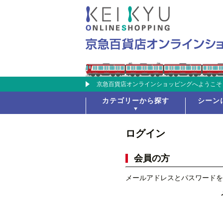
京急百貨店オンラインショッピングへようこそ
カテゴリーから探す
シーン
ログイン
会員の方
メールアドレスとパスワードを