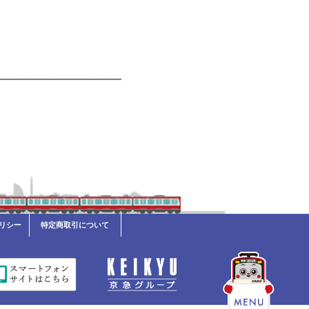
リシー
特定商取引について