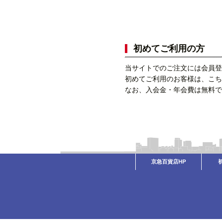
初めてご利用の方
当サイトでのご注文には会員登
初めてご利用のお客様は、こち
なお、入会金・年会費は無料で
京急百貨店HP