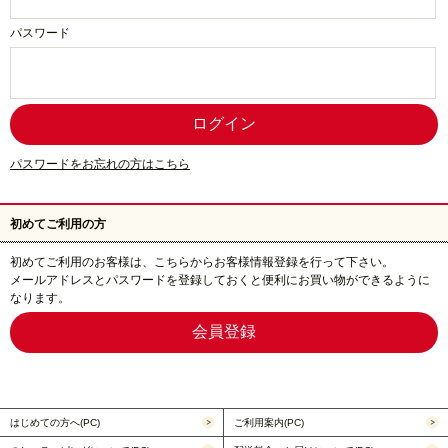
パスワード
パスワードをお忘れの方はこちら
初めてご利用の方
初めてご利用のお客様は、こちらからお客様情報登録を行って下さい。
メールアドレスとパスワードを登録しておくと便利にお買い物ができるように
なります。
はじめての方へ(PC)
ご利用案内(PC)