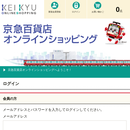
0
点
新規会員登録
ログイン
お買い物かご
京急百貨店オンラインショッピングへようこそ！
ログイン
会員の方
メールアドレスとパスワードを入力してログインしてください。
メールアドレス