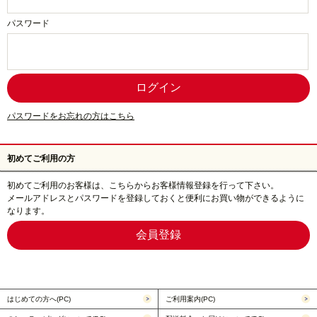
パスワード
パスワードをお忘れの方はこちら
初めてご利用の方
初めてご利用のお客様は、こちらからお客様情報登録を行って下さい。
メールアドレスとパスワードを登録しておくと便利にお買い物ができるように
なります。
はじめての方へ(PC)
ご利用案内(PC)