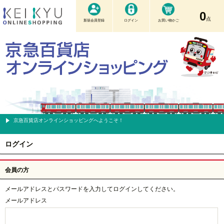
0
点
新規会員登録
ログイン
お買い物かご
京急百貨店オンラインショッピングへようこそ！
ログイン
会員の方
メールアドレスとパスワードを入力してログインしてください。
メールアドレス