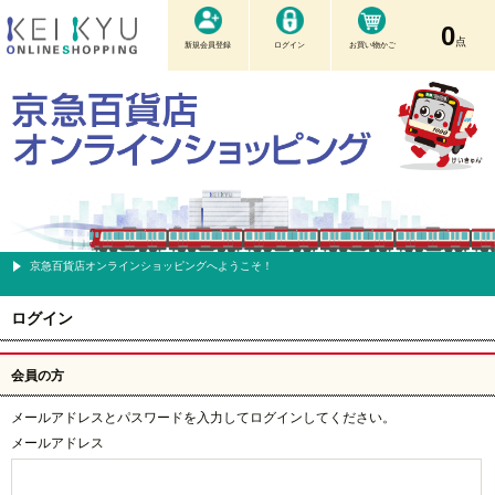
0
点
新規会員登録
ログイン
お買い物かご
京急百貨店オンラインショッピングへようこそ！
ログイン
会員の方
メールアドレスとパスワードを入力してログインしてください。
メールアドレス