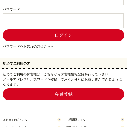
パスワード
パスワードをお忘れの方はこちら
初めてご利用の方
初めてご利用のお客様は、こちらからお客様情報登録を行って下さい。
メールアドレスとパスワードを登録しておくと便利にお買い物ができるように
なります。
はじめての方へ(PC)
ご利用案内(PC)