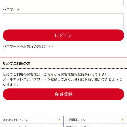
パスワード
パスワードをお忘れの方はこちら
初めてご利用の方
初めてご利用のお客様は、こちらからお客様情報登録を行って下さい。
メールアドレスとパスワードを登録しておくと便利にお買い物ができるように
なります。
はじめての方へ(PC)
ご利用案内(PC)