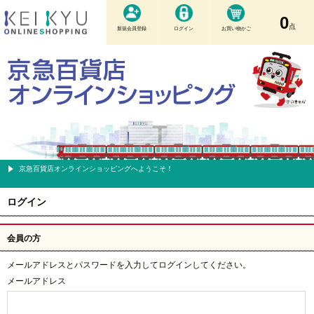
0
点
新規会員登録
ログイン
お買い物かご
京急百貨店オンラインショッピングへようこそ！
ログイン
会員の方
メールアドレスとパスワードを入力してログインしてください。
メールアドレス