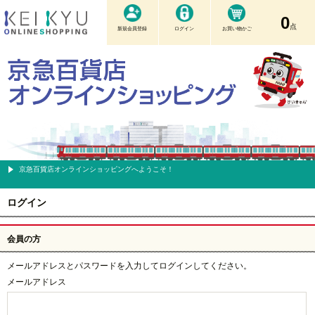
0
点
新規会員登録
ログイン
お買い物かご
京急百貨店オンラインショッピングへようこそ！
ログイン
会員の方
メールアドレスとパスワードを入力してログインしてください。
メールアドレス