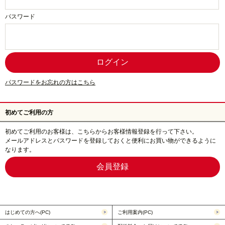
パスワード
パスワードをお忘れの方はこちら
初めてご利用の方
初めてご利用のお客様は、こちらからお客様情報登録を行って下さい。
メールアドレスとパスワードを登録しておくと便利にお買い物ができるように
なります。
はじめての方へ(PC)
ご利用案内(PC)