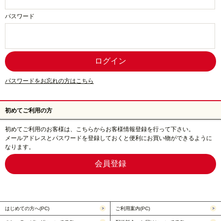
パスワード
パスワードをお忘れの方はこちら
初めてご利用の方
初めてご利用のお客様は、こちらからお客様情報登録を行って下さい。
メールアドレスとパスワードを登録しておくと便利にお買い物ができるように
なります。
はじめての方へ(PC)
ご利用案内(PC)