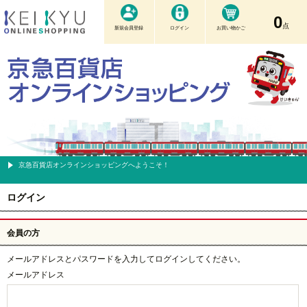
0
点
新規会員登録
ログイン
お買い物かご
京急百貨店オンラインショッピングへようこそ！
ログイン
会員の方
メールアドレスとパスワードを入力してログインしてください。
メールアドレス