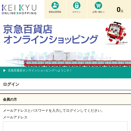
0
点
新規会員登録
ログイン
お買い物かご
京急百貨店オンラインショッピングへようこそ！
ログイン
会員の方
メールアドレスとパスワードを入力してログインしてください。
メールアドレス