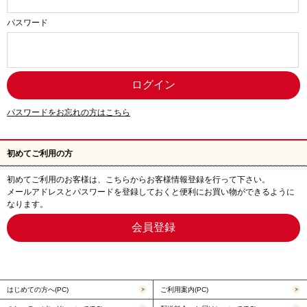
パスワード
パスワードをお忘れの方はこちら
初めてご利用の方
初めてご利用のお客様は、こちらからお客様情報登録を行って下さい。
メールアドレスとパスワードを登録しておくと便利にお買い物ができるように
なります。
はじめての方へ(PC)
ご利用案内(PC)