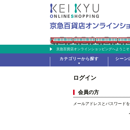
京急百貨店オンラインショッピングへようこそ
カテゴリーから探す
シーン
ログイン
会員の方
メールアドレスとパスワードを