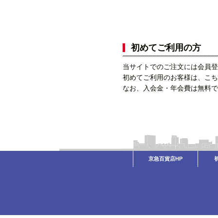
初めてご利用の方
当サイトでのご注文には会員登
初めてご利用のお客様は、こち
なお、入会金・年会費は無料で
京急百貨店HP